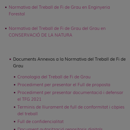
Normativa del Treball de Fi de Grau en Enginyeria
Forestal
Normativa del Treball de Fi de Grau del Grau en
CONSERVACIÓ DE LA NATURA
Documents Annexos a la Normativa del Treball de Fi de
Grau
Cronologia del Treball de Fi de Grau
Procediment per presentar el Full de proposta
Procediment per presentar documentació i defensar
el TFG 2021
Terminis de lliurament de full de conformitat i còpies
del treball
Full de confidencialitat
Document autorització repositoris digitals