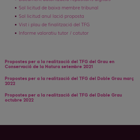
Sol·licitud de baixa membre tribunal
Sol·licitud anul·lació proposta
Vist i plau de finalització del TFG
Informe valoratiu tutor / cotutor
Propostes per a la realització del TFG del Grau en
Conservació de la Natura setembre 2021
Propostes per a la realització del TFG del Doble Grau març
2022
Propostes per a la realització del TFG del Doble Grau
octubre 2022