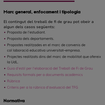
Marc general, enfocament i tipologia
El contingut del treball de fi de grau pot obeir a
algun dels casos següents:
Proposta de l'estudiant.
Proposta dels departaments.
Propostes realitzades en el marc de convenis de
col·laboració educativa universitat–empresa.
Projectes realitzats dins del marc de mobilitat que ofereix
la UdL.
Guia d'estil per l'elaboració del Treball de Fi de Grau
Requisits formals per a documents acadèmics
Rúbrica
Criteris per a la rúbrica d'avaluació del TFG
Normativa