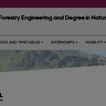
Forestry Engineering and Degree in Natu
ATES AND TIMETABLES
INTERNSHIPS
MOBILITY
L