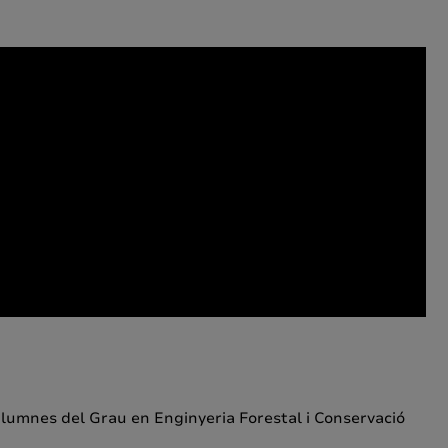
 alumnes del Grau en Enginyeria Forestal i Conservació