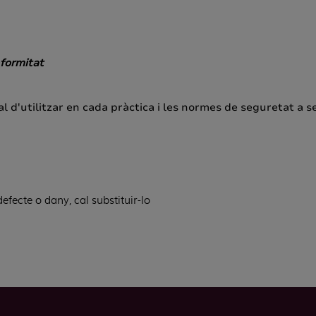
formitat
l d'utilitzar en cada pràctica i les normes de seguretat a s
efecte o dany, cal substituir-lo