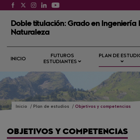
Doble titulación: Grado en Ingeniería
Naturaleza
FUTUROS
PLAN DE ESTUDI
INICIO
ESTUDIANTES
Inicio
Plan de estudios
Objetivos y competencias
OBJETIVOS Y COMPETENCIAS