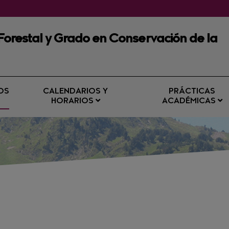
 Forestal y Grado en Conservación de la
OS
CALENDARIOS Y
PRÁCTICAS
HORARIOS
ACADÉMICAS