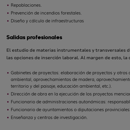
Repoblaciones.
Prevención de incendios forestales.
Diseño y cálculo de infraestructuras
Salidas profesionales
El estudio de materias instrumentales y transversales d
las opciones de inserción laboral. Al margen de esto, la
Gabinetes de proyectos: elaboración de proyectos y otros
ambiental, aprovechamientos de madera, aprovechamientos 
territorio y del paisaje, educación ambiental, etc.).
Dirección de obra en la ejecución de los proyectos menc
Funcionario de administraciones autonómicas: responsable 
Funcionario de ayuntamientos o diputaciones provinciales:
Enseñanza y centros de investigación.