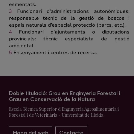
esmentats.
Funcionari d’administracions autonòmiques:
responsable tècnic de la gestió de boscos i
espais naturals d’especial protecció (parcs, etc.).
Funcionari d’ajuntaments o diputacions
provincials: tècnic especialista de gestió
ambiental.
Ensenyament i centres de recerca.
Doble titulació: Grau en Enginyeria Forestal i
Grau en Conservació de la Natura
Escola Tècnica Superior d'Enginyeria Agroalimentària i
Forestal i de Veterinària - Universitat de Lleida
Mapa del web
Contacte