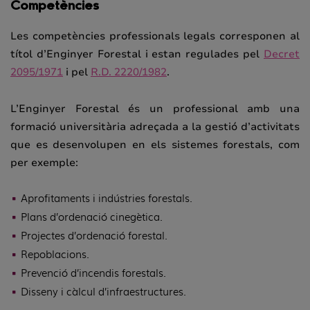
Competències
Les competències professionals legals corresponen al
títol d’Enginyer Forestal i estan regulades pel
Decret
2095/1971
i pel
R.D. 2220/1982
.
L’Enginyer Forestal és un professional amb una
formació universitària adreçada a la gestió d’activitats
que es desenvolupen en els sistemes forestals, com
per exemple:
Aprofitaments i indústries forestals.
Plans d’ordenació cinegètica.
Projectes d’ordenació forestal.
Repoblacions.
Prevenció d’incendis forestals.
Disseny i càlcul d’infraestructures.