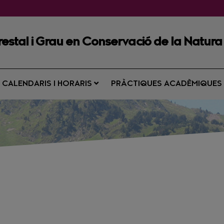
restal i Grau en Conservació de la Natura
CALENDARIS I HORARIS
PRÀCTIQUES ACADÈMIQUE