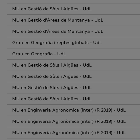
MU en Gestió de Sòls i Aigües - UdL
MU en Gestió d'Àrees de Muntanya - UdL
MU en Gestió d'Àrees de Muntanya - UdL
Grau en Geografia i reptes globals - UdL
Grau en Geografia - UdL
MU en Gestió de Sòls i Aigües - UdL
MU en Gestió de Sòls i Aigües - UdL
MU en Gestió de Sòls i Aigües - UdL
MU en Gestió de Sòls i Aigües - UdL
MU en Enginyeria Agronòmica (inter) (R 2019) - UdL
MU en Enginyeria Agronòmica (inter) (R 2019) - UdL
MU en Enginyeria Agronòmica (inter) (R 2019) - UdL