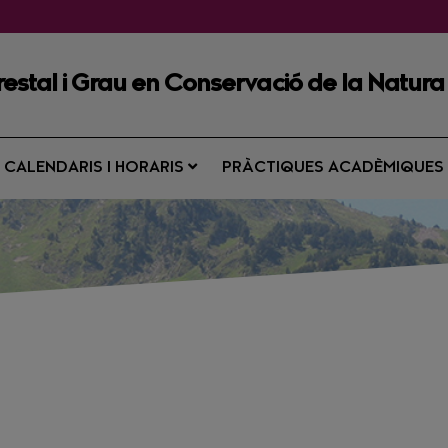
restal i Grau en Conservació de la Natura
CALENDARIS I HORARIS
PRÀCTIQUES ACADÈMIQUE