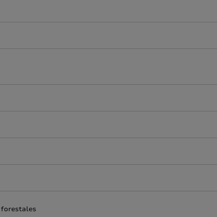
 forestales