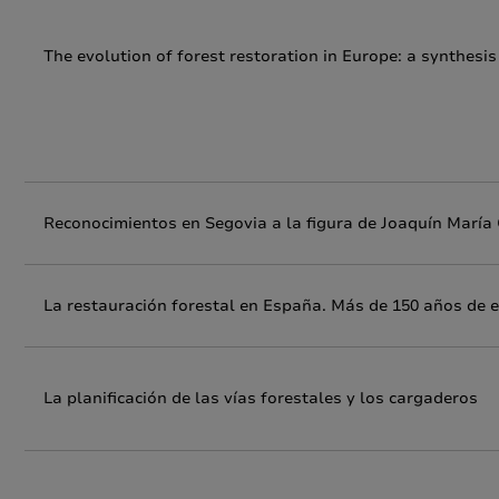
The evolution of forest restoration in Europe: a synthes
Reconocimientos en Segovia a la figura de Joaquín María
La restauración forestal en España. Más de 150 años de e
La planificación de las vías forestales y los cargaderos