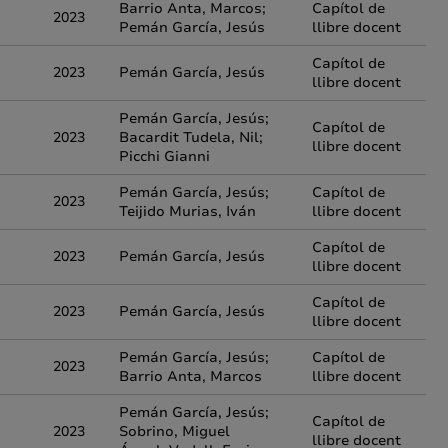
Barrio Anta, Marcos;
Capítol de
2023
Pemán García, Jesús
llibre docent
Capítol de
2023
Pemán García, Jesús
llibre docent
Pemán García, Jesús;
Capítol de
2023
Bacardit Tudela, Nil;
llibre docent
Picchi Gianni
Pemán García, Jesús;
Capítol de
2023
Teijido Murias, Iván
llibre docent
Capítol de
2023
Pemán García, Jesús
llibre docent
Capítol de
2023
Pemán García, Jesús
llibre docent
Pemán García, Jesús;
Capítol de
2023
Barrio Anta, Marcos
llibre docent
Pemán García, Jesús;
Capítol de
2023
Sobrino, Miguel
llibre docent