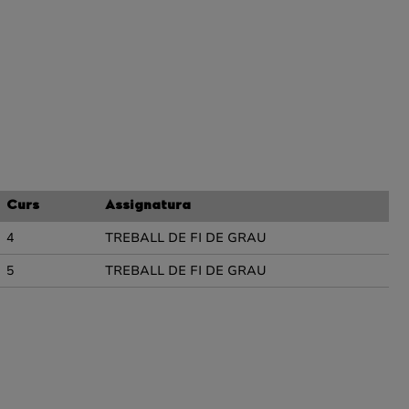
Curs
Assignatura
4
TREBALL DE FI DE GRAU
5
TREBALL DE FI DE GRAU