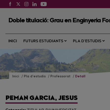
Doble titulació: Grau en Enginyeria Fo
INICI
FUTURS ESTUDIANTS
PLA D’ESTUDIS
Inici
Pla d’estudis
Professorat
Detall
PEMAN GARCIA, JESUS