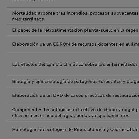
Mortalidad arbórea tras incendios: procesos subyacentes
mediterráneos
El papel de la retroalimentación planta-suelo en la regen
Elaboración de un CDROM de recursos docentes en el ámbi
Los efectos del cambio climático sobre las enfermedades
Biología y epidemiología de patogenos forestales y plaga
Elaboración de un DVD de casos prácticos de restauració
Componentes tecnológicos del cultivo de chopo y nogal pa
eficiencia en el uso del agua, podas y espaciamientos
Homologación ecológica de Pinus eldarica y Cedrus atlan