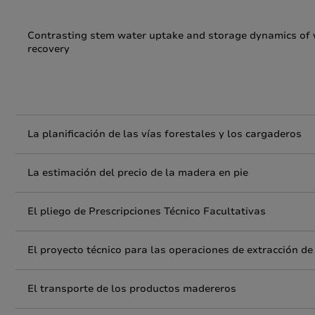
Contrasting stem water uptake and storage dynamics of 
recovery
La planificación de las vías forestales y los cargaderos
La estimación del precio de la madera en pie
El pliego de Prescripciones Técnico Facultativas
El proyecto técnico para las operaciones de extracción d
El transporte de los productos madereros