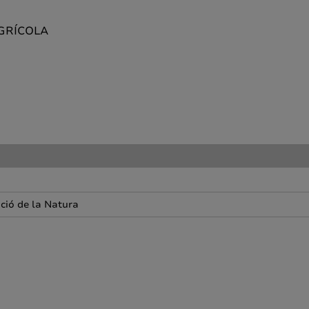
AGRÍCOLA
ació de la Natura